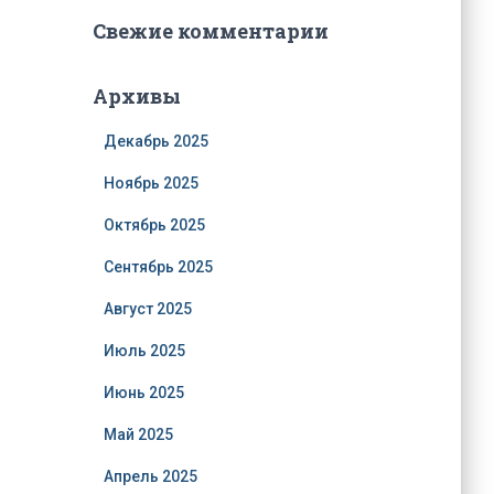
Свежие комментарии
Архивы
Декабрь 2025
Ноябрь 2025
Октябрь 2025
Сентябрь 2025
Август 2025
Июль 2025
Июнь 2025
Май 2025
Апрель 2025