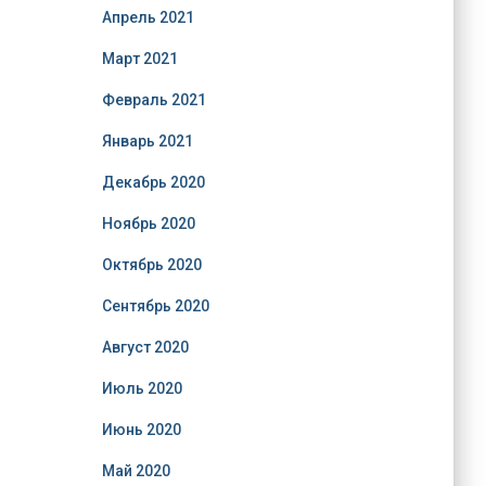
Апрель 2021
Март 2021
Февраль 2021
Январь 2021
Декабрь 2020
Ноябрь 2020
Октябрь 2020
Сентябрь 2020
Август 2020
Июль 2020
Июнь 2020
Май 2020