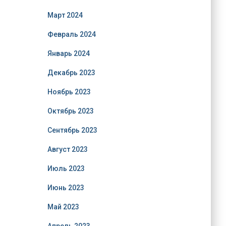
Март 2024
Февраль 2024
Январь 2024
Декабрь 2023
Ноябрь 2023
Октябрь 2023
Сентябрь 2023
Август 2023
Июль 2023
Июнь 2023
Май 2023