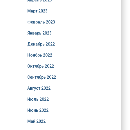
Апрель 2023
Март 2023
Февраль 2023
Январь 2023
Декабрь 2022
Ноябрь 2022
Октябрь 2022
Сентябрь 2022
Август 2022
Июль 2022
Июнь 2022
Май 2022