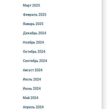
Март 2025
Февраль 2025
Январь 2025
Декабрь 2024
Ноябрь 2024
Октябрь 2024
Сентябрь 2024
Август 2024
Июль 2024
Июнь 2024
Май 2024
Апрель 2024