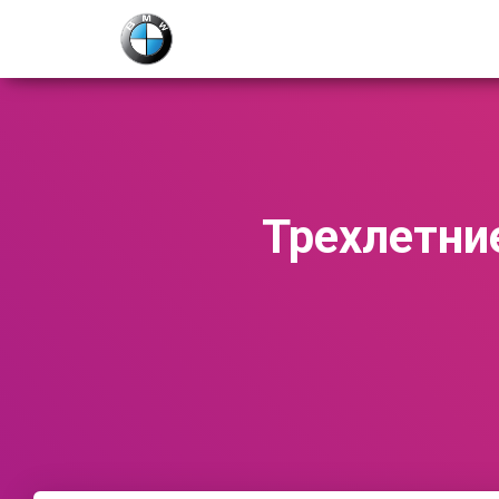
Трехлетни