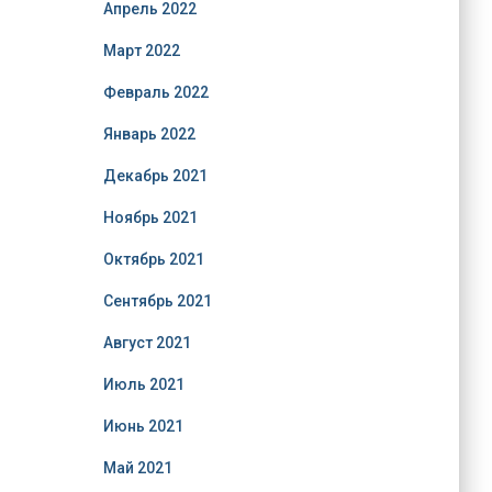
Апрель 2022
Март 2022
Февраль 2022
Январь 2022
Декабрь 2021
Ноябрь 2021
Октябрь 2021
Сентябрь 2021
Август 2021
Июль 2021
Июнь 2021
Май 2021