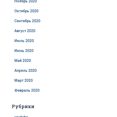
Ноябрь 2020
Октябрь 2020
Сентябрь 2020
Август 2020
Июль 2020
Июнь 2020
Май 2020
Апрель 2020
Март 2020
Февраль 2020
Рубрики