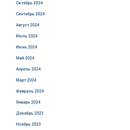
Октябрь 2024
Сентябрь 2024
Август 2024
Июль 2024
Июнь 2024
Май 2024
Апрель 2024
Март 2024
Февраль 2024
Январь 2024
Декабрь 2023
Ноябрь 2023