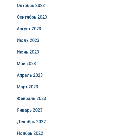
Октябрь 2023
Сентябрь 2023
Август 2023
Июль 2023
Июнь 2023
Май 2023
Апрель 2023
Март 2023
Февраль 2023
Январь 2023
Декабрь 2022
Ноябрь 2022