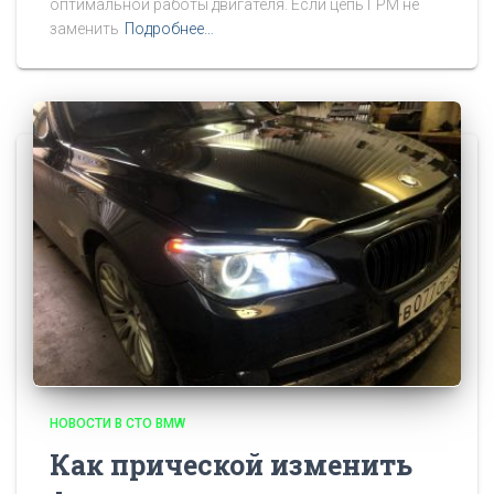
оптимальной работы двигателя. Если цепь ГРМ не
заменить
Подробнее…
НОВОСТИ В СТО BMW
Как прической изменить