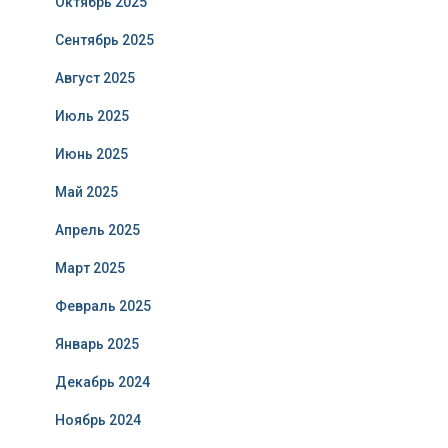
Октябрь 2025
Сентябрь 2025
Август 2025
Июль 2025
Июнь 2025
Май 2025
Апрель 2025
Март 2025
Февраль 2025
Январь 2025
Декабрь 2024
Ноябрь 2024