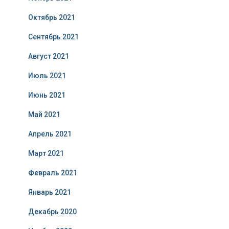
Октябрь 2021
Сентябрь 2021
Август 2021
Июль 2021
Июнь 2021
Май 2021
Апрель 2021
Март 2021
Февраль 2021
Январь 2021
Декабрь 2020