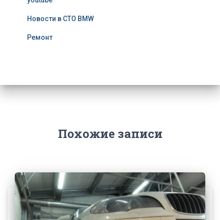
youtube
Новости в СТО BMW
Ремонт
Похожие записи