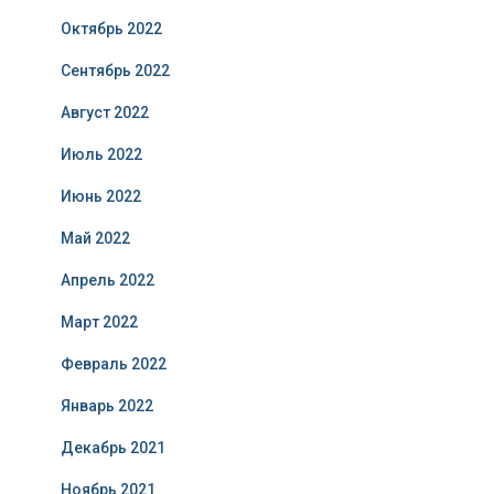
Октябрь 2022
Сентябрь 2022
Август 2022
Июль 2022
Июнь 2022
Май 2022
Апрель 2022
Март 2022
Февраль 2022
Январь 2022
Декабрь 2021
Ноябрь 2021