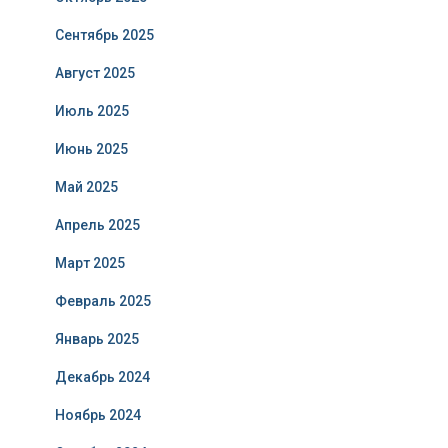
Сентябрь 2025
Август 2025
Июль 2025
Июнь 2025
Май 2025
Апрель 2025
Март 2025
Февраль 2025
Январь 2025
Декабрь 2024
Ноябрь 2024