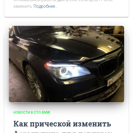
заменить
Подробнее…
НОВОСТИ В СТО BMW
Как прической изменить