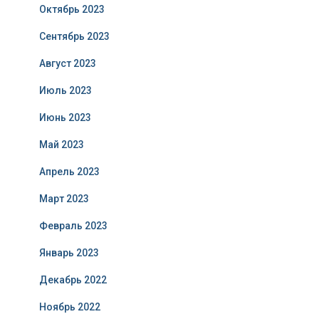
Октябрь 2023
Сентябрь 2023
Август 2023
Июль 2023
Июнь 2023
Май 2023
Апрель 2023
Март 2023
Февраль 2023
Январь 2023
Декабрь 2022
Ноябрь 2022