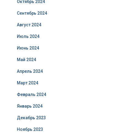
Октябрь 2024
Сентябрь 2024
Август 2024
Июль 2024
Июнь 2024
Май 2024
Апрель 2024
Март 2024
Февраль 2024
Январь 2024
Декабрь 2023
Ноябрь 2023