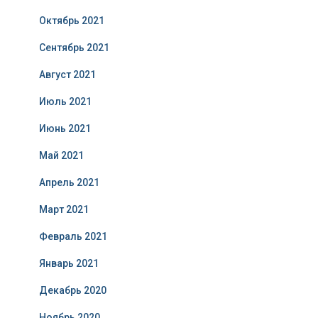
Октябрь 2021
Сентябрь 2021
Август 2021
Июль 2021
Июнь 2021
Май 2021
Апрель 2021
Март 2021
Февраль 2021
Январь 2021
Декабрь 2020
Ноябрь 2020