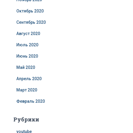
Октябрь 2020
Сентябрь 2020
Август 2020
Июль 2020
Июнь 2020
Май 2020
Апрель 2020
Март 2020
Февраль 2020
Рубрики
youtube