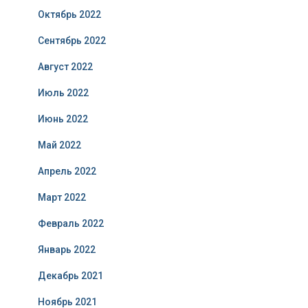
Октябрь 2022
Сентябрь 2022
Август 2022
Июль 2022
Июнь 2022
Май 2022
Апрель 2022
Март 2022
Февраль 2022
Январь 2022
Декабрь 2021
Ноябрь 2021