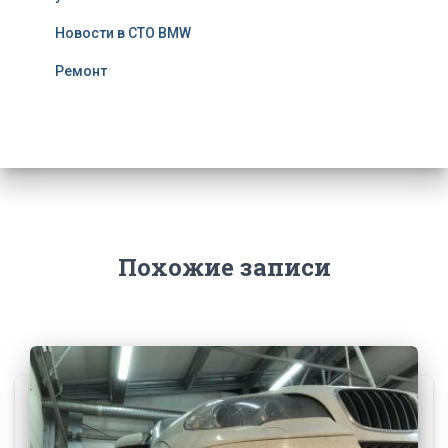
Новости в СТО BMW
Ремонт
Похожие записи