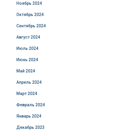
Ноябрь 2024
Октябрь 2024
Сентябрь 2024
Август 2024
Июль 2024
Июнь 2024
Май 2024
Апрель 2024
Март 2024
Февраль 2024
Январь 2024
Декабрь 2023