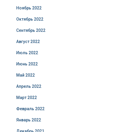
Ноябрь 2022
Октябрь 2022
Сентябрь 2022
Август 2022
Июль 2022
Июнь 2022
Май 2022
Апрель 2022
Март 2022
Февраль 2022
Январь 2022
Декабрь 2021