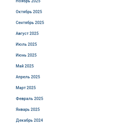
Ноябрь 2025
Октябрь 2025
Сентябрь 2025
Август 2025
Июль 2025
Июнь 2025
Май 2025
Апрель 2025
Март 2025
Февраль 2025
Январь 2025
Декабрь 2024