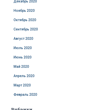
Декабрь 2020
Ноябрь 2020
Октябрь 2020
Сентябрь 2020
Август 2020
Июль 2020
Июнь 2020
Май 2020
Апрель 2020
Март 2020
Февраль 2020
Рубрики