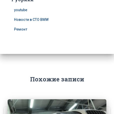
youtube
Новости в СТО BMW
Ремонт
Похожие записи