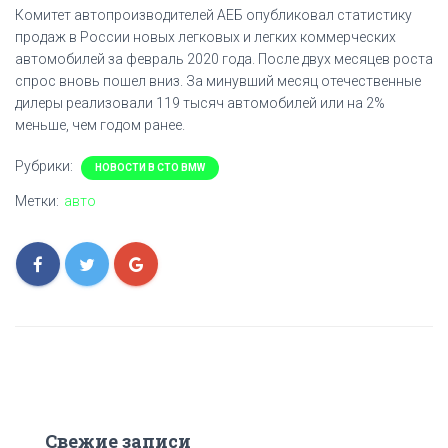
Комитет автопроизводителей АЕБ опубликовал статистику
продаж в России новых легковых и легких коммерческих
автомобилей за февраль 2020 года. После двух месяцев роста
спрос вновь пошел вниз. За минувший месяц отечественные
дилеры реализовали 119 тысяч автомобилей или на 2%
меньше, чем годом ранее.
Рубрики:
НОВОСТИ В СТО BMW
Метки:
авто
Свежие записи