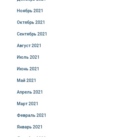
Ноябрь 2021
Октябрь 2021
Сентябрь 2021
Август 2021
Июль 2021
Июнь 2021
Май 2021
Апрель 2021
Март 2021
Февраль 2021
Январь 2021