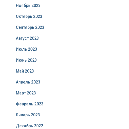
Ноябрь 2023
Октябрь 2023
Сентябрь 2023
Август 2023
Июль 2023
Июнь 2023
Май 2023
Апрель 2023
Март 2023
Февраль 2023
Январь 2023
Декабрь 2022