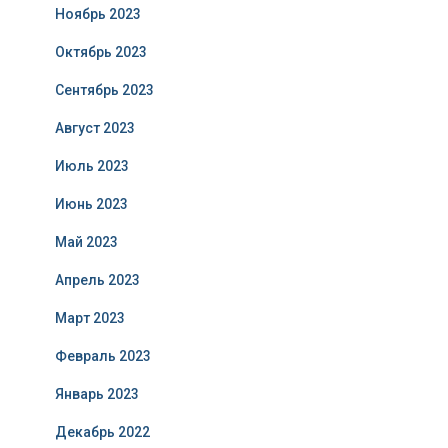
Ноябрь 2023
Октябрь 2023
Сентябрь 2023
Август 2023
Июль 2023
Июнь 2023
Май 2023
Апрель 2023
Март 2023
Февраль 2023
Январь 2023
Декабрь 2022