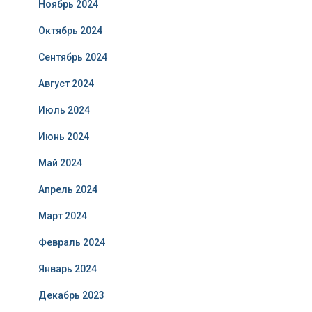
Ноябрь 2024
Октябрь 2024
Сентябрь 2024
Август 2024
Июль 2024
Июнь 2024
Май 2024
Апрель 2024
Март 2024
Февраль 2024
Январь 2024
Декабрь 2023