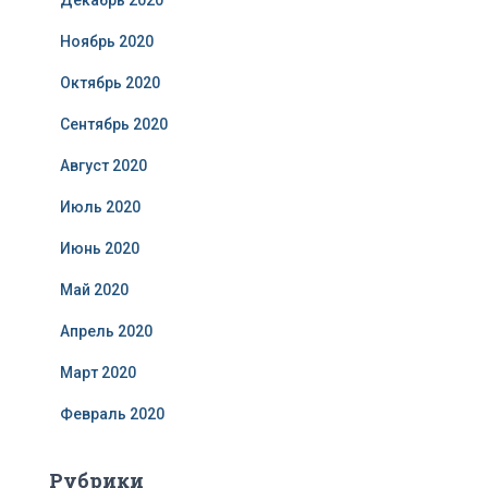
Декабрь 2020
Ноябрь 2020
Октябрь 2020
Сентябрь 2020
Август 2020
Июль 2020
Июнь 2020
Май 2020
Апрель 2020
Март 2020
Февраль 2020
Рубрики