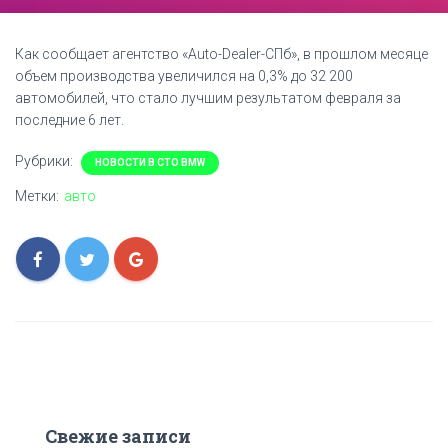
Как сообщает агентство «Auto-Dealer-СПб», в прошлом месяце
объем производства увеличился на 0,3% до 32 200
автомобилей, что стало лучшим результатом февраля за
последние 6 лет.
Рубрики:
НОВОСТИ В СТО BMW
Метки:
авто
Свежие записи