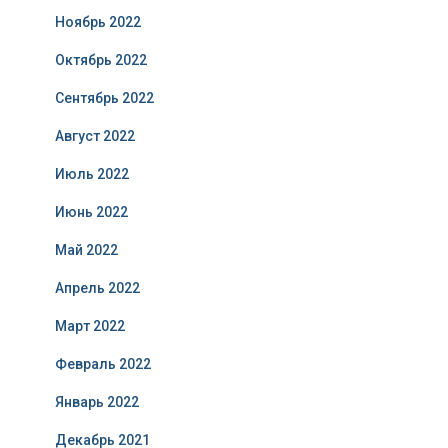
Ноябрь 2022
Октябрь 2022
Сентябрь 2022
Август 2022
Июль 2022
Июнь 2022
Май 2022
Апрель 2022
Март 2022
Февраль 2022
Январь 2022
Декабрь 2021