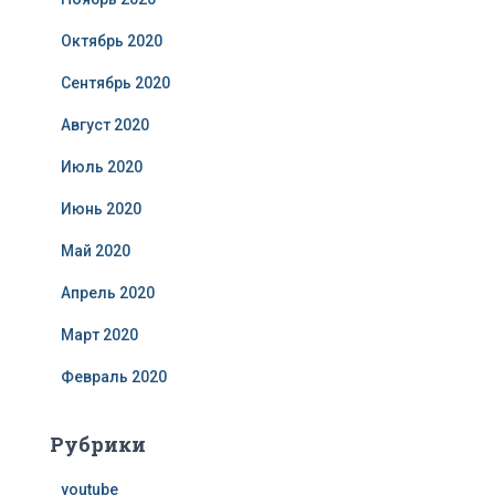
Октябрь 2020
Сентябрь 2020
Август 2020
Июль 2020
Июнь 2020
Май 2020
Апрель 2020
Март 2020
Февраль 2020
Рубрики
youtube