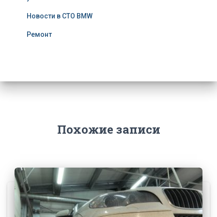
Новости в СТО BMW
Ремонт
Похожие записи