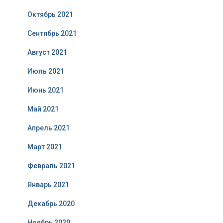
Октябрь 2021
Сентябрь 2021
Август 2021
Июль 2021
Июнь 2021
Май 2021
Апрель 2021
Март 2021
Февраль 2021
Январь 2021
Декабрь 2020
Ноябрь 2020