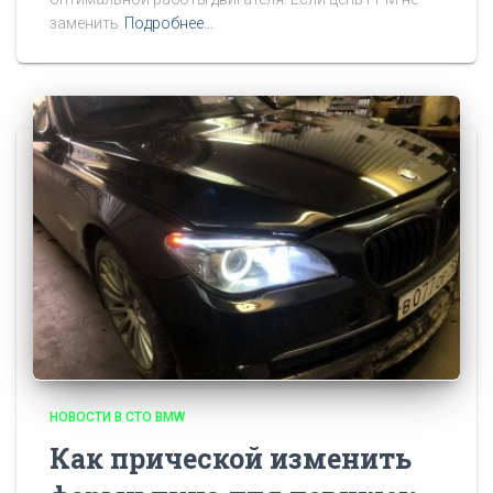
заменить
Подробнее…
НОВОСТИ В СТО BMW
Как прической изменить