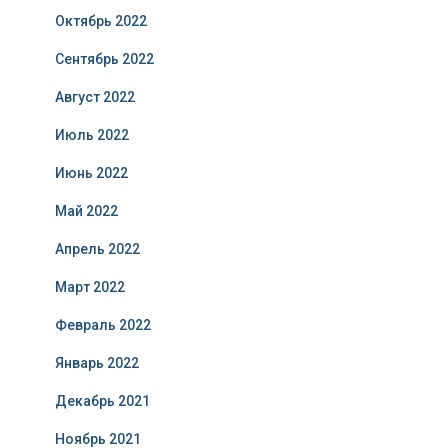
Октябрь 2022
Сентябрь 2022
Август 2022
Июль 2022
Июнь 2022
Май 2022
Апрель 2022
Март 2022
Февраль 2022
Январь 2022
Декабрь 2021
Ноябрь 2021