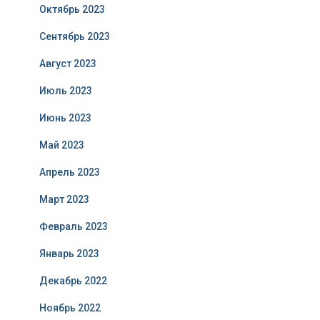
Октябрь 2023
Сентябрь 2023
Август 2023
Июль 2023
Июнь 2023
Май 2023
Апрель 2023
Март 2023
Февраль 2023
Январь 2023
Декабрь 2022
Ноябрь 2022