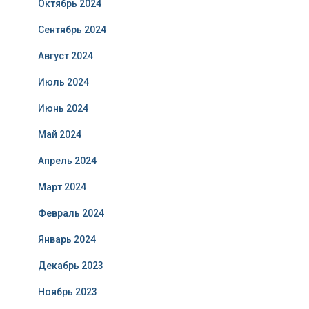
Октябрь 2024
Сентябрь 2024
Август 2024
Июль 2024
Июнь 2024
Май 2024
Апрель 2024
Март 2024
Февраль 2024
Январь 2024
Декабрь 2023
Ноябрь 2023