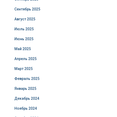
Сентябрь 2025
Август 2025
Июль 2025
Июнь 2025
Май 2025
Апрель 2025
Март 2025
Февраль 2025
Январь 2025
Декабрь 2024
Ноябрь 2024