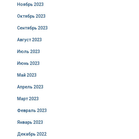
Ноябрь 2023
Октябрь 2023
Сентябрь 2023
Август 2023
Июль 2023
Июнь 2023
Май 2023
Апрель 2023
Март 2023
Февраль 2023
Январь 2023
Декабрь 2022