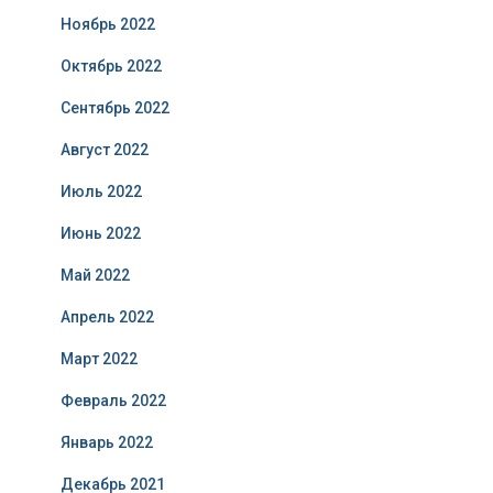
Ноябрь 2022
Октябрь 2022
Сентябрь 2022
Август 2022
Июль 2022
Июнь 2022
Май 2022
Апрель 2022
Март 2022
Февраль 2022
Январь 2022
Декабрь 2021