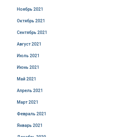
Ноябрь 2021
Октябрь 2021
Сентябрь 2021
Август 2021
Июль 2021
Июнь 2021
Май 2021
Апрель 2021
Март 2021
Февраль 2021
Январь 2021