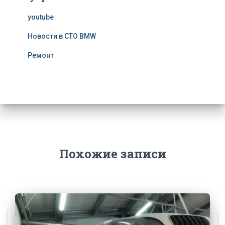
youtube
Новости в СТО BMW
Ремонт
Похожие записи