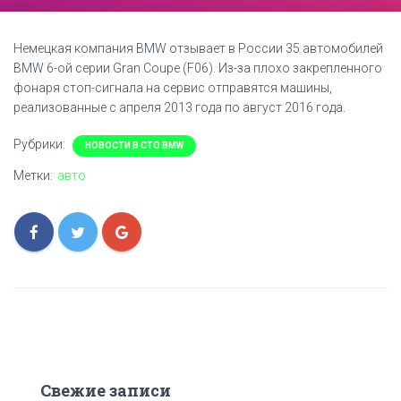
Немецкая компания BMW отзывает в России 35 автомобилей
BMW 6-ой серии Gran Coupe (F06). Из-за плохо закрепленного
фонаря стоп-сигнала на сервис отправятся машины,
реализованные с апреля 2013 года по август 2016 года.
Рубрики:
НОВОСТИ В СТО BMW
Метки:
авто
Свежие записи