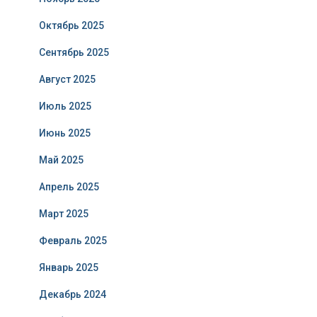
Октябрь 2025
Сентябрь 2025
Август 2025
Июль 2025
Июнь 2025
Май 2025
Апрель 2025
Март 2025
Февраль 2025
Январь 2025
Декабрь 2024