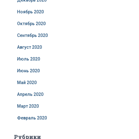
Декабрь 2020
Ноябрь 2020
Октябрь 2020
Сентябрь 2020
Август 2020
Июль 2020
Июнь 2020
Май 2020
Апрель 2020
Март 2020
Февраль 2020
Рубрики