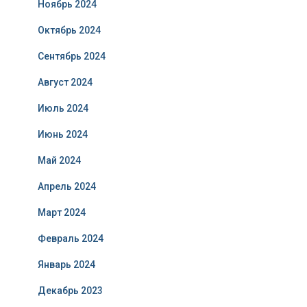
Ноябрь 2024
Октябрь 2024
Сентябрь 2024
Август 2024
Июль 2024
Июнь 2024
Май 2024
Апрель 2024
Март 2024
Февраль 2024
Январь 2024
Декабрь 2023