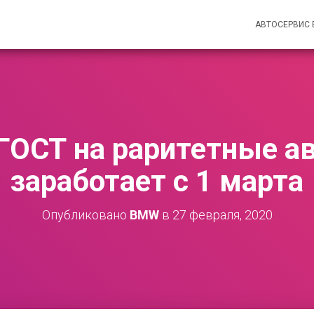
АВТОСЕРВИС
 ГОСТ на раритетные а
заработает с 1 марта
Опубликовано
BMW
в
27 февраля, 2020