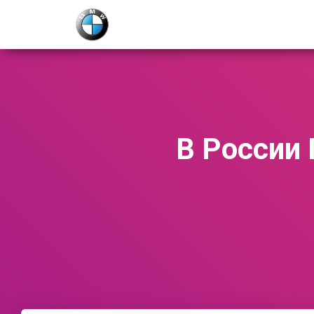
В России