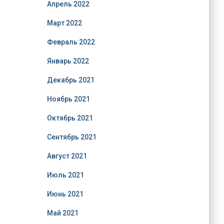
Апрель 2022
Март 2022
Февраль 2022
Январь 2022
Декабрь 2021
Ноябрь 2021
Октябрь 2021
Сентябрь 2021
Август 2021
Июль 2021
Июнь 2021
Май 2021