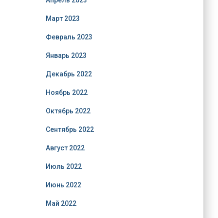
Апрель 2023
Март 2023
Февраль 2023
Январь 2023
Декабрь 2022
Ноябрь 2022
Октябрь 2022
Сентябрь 2022
Август 2022
Июль 2022
Июнь 2022
Май 2022