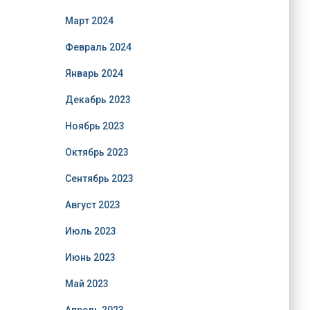
Март 2024
Февраль 2024
Январь 2024
Декабрь 2023
Ноябрь 2023
Октябрь 2023
Сентябрь 2023
Август 2023
Июль 2023
Июнь 2023
Май 2023