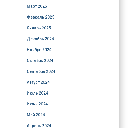
Март 2025
Февраль 2025
Январь 2025
Декабрь 2024
Ноябрь 2024
Октябрь 2024
Сентябрь 2024
Август 2024
Июль 2024
Июнь 2024
Май 2024
Апрель 2024