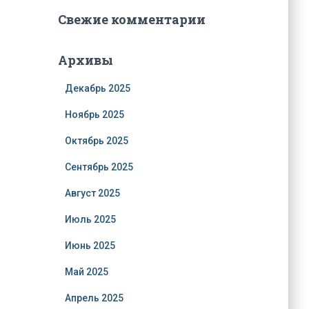
Свежие комментарии
Архивы
Декабрь 2025
Ноябрь 2025
Октябрь 2025
Сентябрь 2025
Август 2025
Июль 2025
Июнь 2025
Май 2025
Апрель 2025