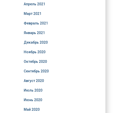
Апрель 2021
Март 2021
Февраль 2021
Январь 2021
Декабрь 2020
Ноябрь 2020
Октябрь 2020
Сентябрь 2020
Август 2020
Июль 2020
Июнь 2020
Май 2020