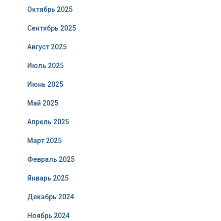
Октябрь 2025
Сентябрь 2025
Август 2025
Июль 2025
Июнь 2025
Май 2025
Апрель 2025
Март 2025
Февраль 2025
Январь 2025
Декабрь 2024
Ноябрь 2024