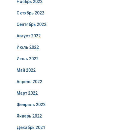
Ноябрь 2022
Октябрь 2022
Сентябрь 2022
Август 2022
Июль 2022
Июнь 2022
Май 2022
Апрель 2022
Март 2022
Февраль 2022
Январь 2022
Декабрь 2021