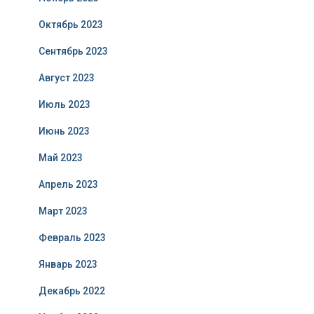
Октябрь 2023
Сентябрь 2023
Август 2023
Июль 2023
Июнь 2023
Май 2023
Апрель 2023
Март 2023
Февраль 2023
Январь 2023
Декабрь 2022