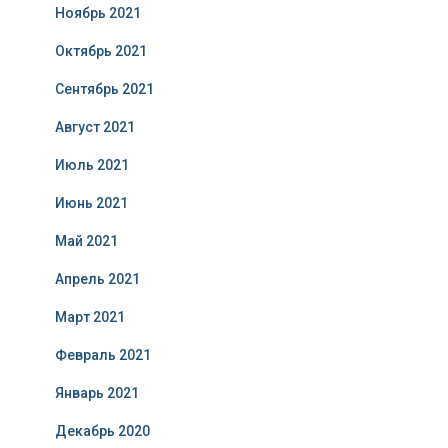
Ноябрь 2021
Октябрь 2021
Сентябрь 2021
Август 2021
Июль 2021
Июнь 2021
Май 2021
Апрель 2021
Март 2021
Февраль 2021
Январь 2021
Декабрь 2020