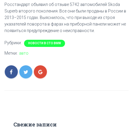
Росстандарт объявил об отзыве 5742 автомобилей Skoda
Superb второго поколения. Все они были проданы в России в
2013–2015 годах. Выяснилось, что при выходе из строя
указателей поворота в фарах на приборной панели может не
появиться предупреждение о неисправности.
Рубрики:
НОВОСТИ В СТО BMW
Метки:
авто
Свежие записи