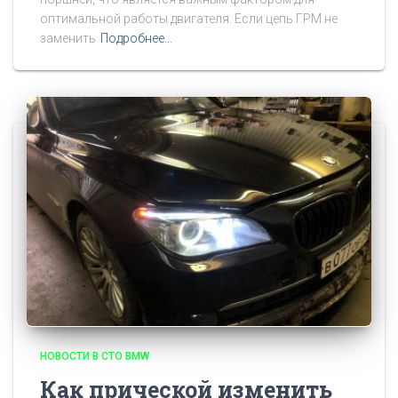
оптимальной работы двигателя. Если цепь ГРМ не
заменить
Подробнее…
НОВОСТИ В СТО BMW
Как прической изменить