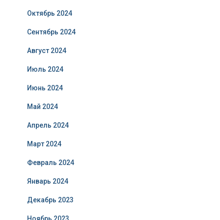
Октябрь 2024
Сентябрь 2024
Август 2024
Июль 2024
Июнь 2024
Май 2024
Апрель 2024
Март 2024
Февраль 2024
Январь 2024
Декабрь 2023
Ноябрь 2023