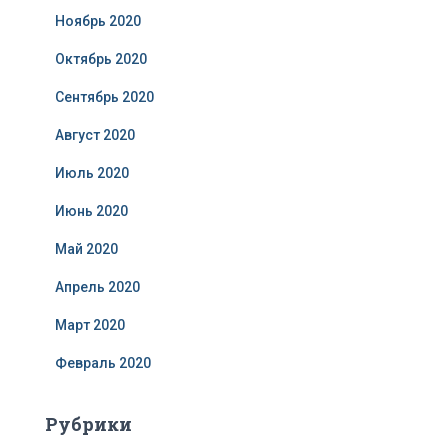
Ноябрь 2020
Октябрь 2020
Сентябрь 2020
Август 2020
Июль 2020
Июнь 2020
Май 2020
Апрель 2020
Март 2020
Февраль 2020
Рубрики