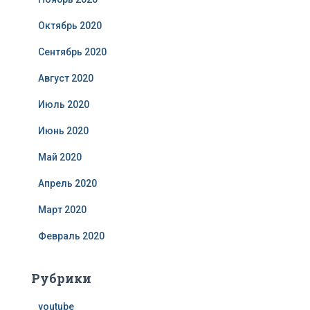
Октябрь 2020
Сентябрь 2020
Август 2020
Июль 2020
Июнь 2020
Май 2020
Апрель 2020
Март 2020
Февраль 2020
Рубрики
youtube