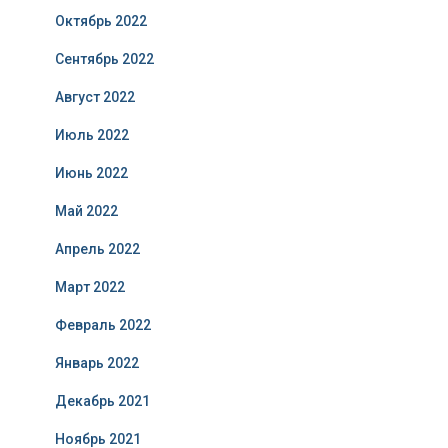
Октябрь 2022
Сентябрь 2022
Август 2022
Июль 2022
Июнь 2022
Май 2022
Апрель 2022
Март 2022
Февраль 2022
Январь 2022
Декабрь 2021
Ноябрь 2021