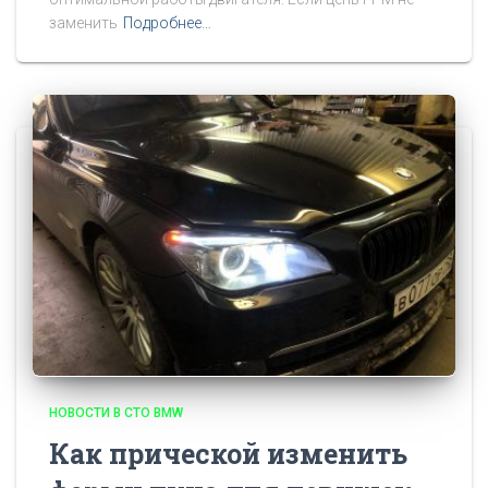
заменить
Подробнее…
НОВОСТИ В СТО BMW
Как прической изменить