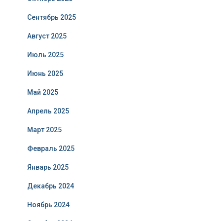
Сентябрь 2025
Август 2025
Июль 2025
Июнь 2025
Май 2025
Апрель 2025
Март 2025
Февраль 2025
Январь 2025
Декабрь 2024
Ноябрь 2024