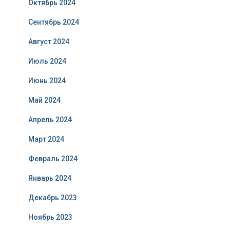
Октябрь 2024
Сентябрь 2024
Август 2024
Июль 2024
Июнь 2024
Май 2024
Апрель 2024
Март 2024
Февраль 2024
Январь 2024
Декабрь 2023
Ноябрь 2023