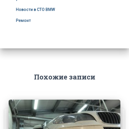
Новости в СТО BMW
Ремонт
Похожие записи