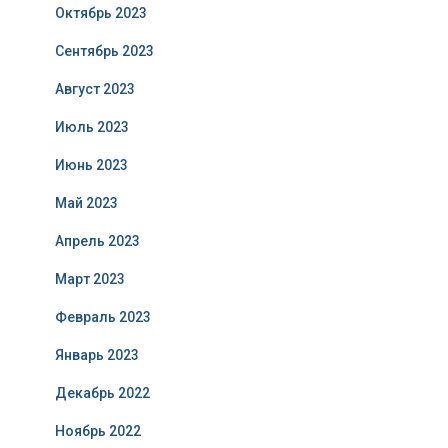
Октябрь 2023
Сентябрь 2023
Август 2023
Июль 2023
Июнь 2023
Май 2023
Апрель 2023
Март 2023
Февраль 2023
Январь 2023
Декабрь 2022
Ноябрь 2022