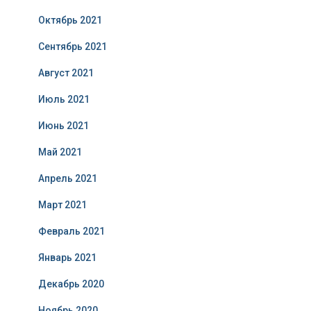
Октябрь 2021
Сентябрь 2021
Август 2021
Июль 2021
Июнь 2021
Май 2021
Апрель 2021
Март 2021
Февраль 2021
Январь 2021
Декабрь 2020
Ноябрь 2020