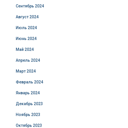
Сентябрь 2024
Август 2024
Июль 2024
Июнь 2024
Май 2024
Апрель 2024
Март 2024
Февраль 2024
Январь 2024
Декабрь 2023
Ноябрь 2023
Октябрь 2023