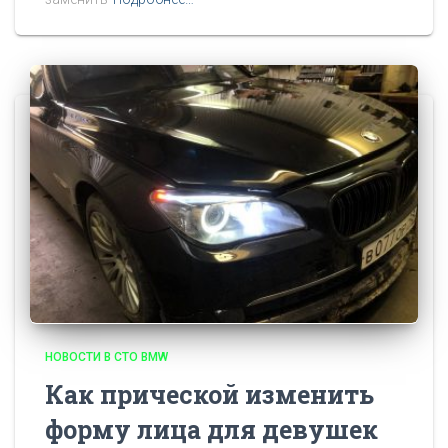
НОВОСТИ В СТО BMW
Как прической изменить
форму лица для девушек