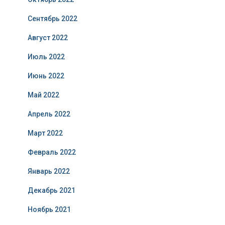
Сентябрь 2022
Август 2022
Июль 2022
Июнь 2022
Май 2022
Апрель 2022
Март 2022
Февраль 2022
Январь 2022
Декабрь 2021
Ноябрь 2021