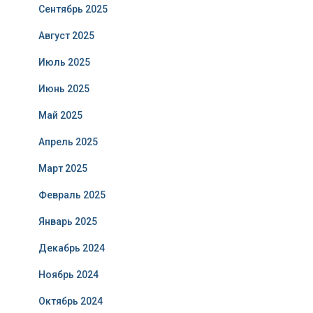
Сентябрь 2025
Август 2025
Июль 2025
Июнь 2025
Май 2025
Апрель 2025
Март 2025
Февраль 2025
Январь 2025
Декабрь 2024
Ноябрь 2024
Октябрь 2024