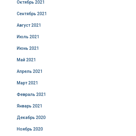
Октябрь 2021
Сентябрь 2021
Август 2021
Июль 2021
Июнь 2021
Май 2021
Апрель 2021
Март 2021
Февраль 2021
Январь 2021
Декабрь 2020
Ноябрь 2020