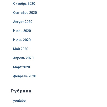
Октябрь 2020
Сентябрь 2020
Август 2020
Июль 2020
Июнь 2020
Май 2020
Апрель 2020
Март 2020
Февраль 2020
Рубрики
youtube