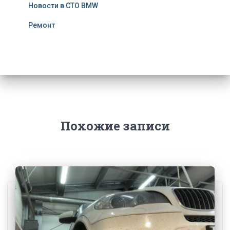
Новости в СТО BMW
Ремонт
Похожие записи