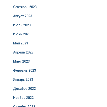
Сентябрь 2023
Август 2023
Июль 2023
Июнь 2023
Май 2023
Апрель 2023
Март 2023
Февраль 2023
Январь 2023
Декабрь 2022
Ноябрь 2022
Октябрь 2022