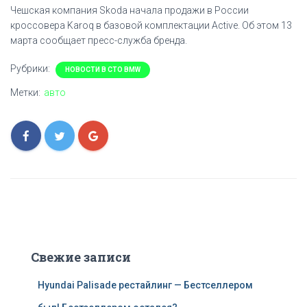
Чешская компания Skoda начала продажи в России
кроссовера Karoq в базовой комплектации Active. Об этом 13
марта сообщает пресс-служба бренда.
Рубрики:
НОВОСТИ В СТО BMW
Метки:
авто
Свежие записи
Hyundai Palisade рестайлинг — Бестселлером