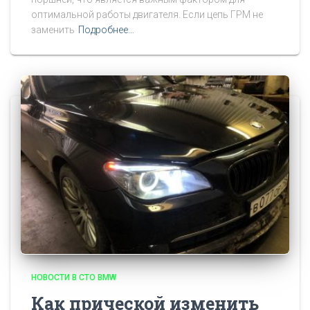
оптимальной работы двигателя. Если цепь ГРМ не
заменить
Подробнее…
НОВОСТИ В СТО BMW
Как прической изменить