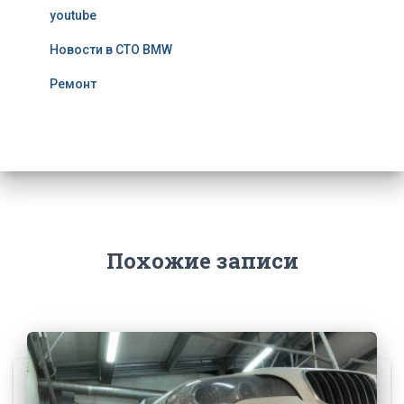
youtube
Новости в СТО BMW
Ремонт
Похожие записи