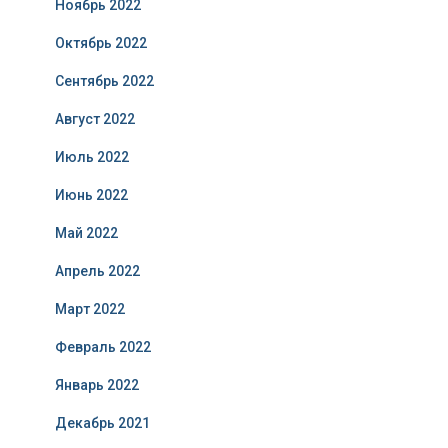
Ноябрь 2022
Октябрь 2022
Сентябрь 2022
Август 2022
Июль 2022
Июнь 2022
Май 2022
Апрель 2022
Март 2022
Февраль 2022
Январь 2022
Декабрь 2021