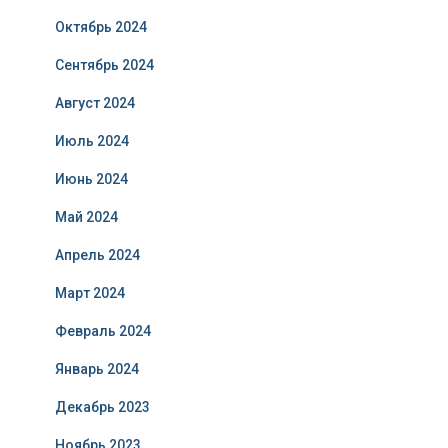
Октябрь 2024
Сентябрь 2024
Август 2024
Июль 2024
Июнь 2024
Май 2024
Апрель 2024
Март 2024
Февраль 2024
Январь 2024
Декабрь 2023
Ноябрь 2023