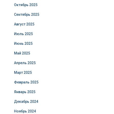
Октябрь 2025
Сентябрь 2025
Август 2025
Июль 2025
Июнь 2025
Май 2025
Апрель 2025
Март 2025
Февраль 2025
Январь 2025
Декабрь 2024
Ноябрь 2024