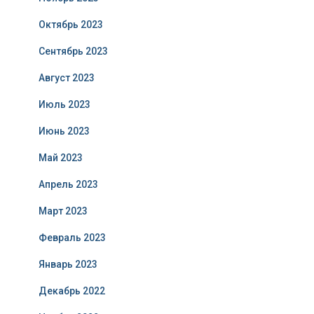
Октябрь 2023
Сентябрь 2023
Август 2023
Июль 2023
Июнь 2023
Май 2023
Апрель 2023
Март 2023
Февраль 2023
Январь 2023
Декабрь 2022