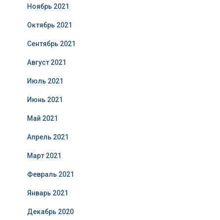
Ноябрь 2021
Октябрь 2021
Сентябрь 2021
Август 2021
Июль 2021
Июнь 2021
Май 2021
Апрель 2021
Март 2021
Февраль 2021
Январь 2021
Декабрь 2020