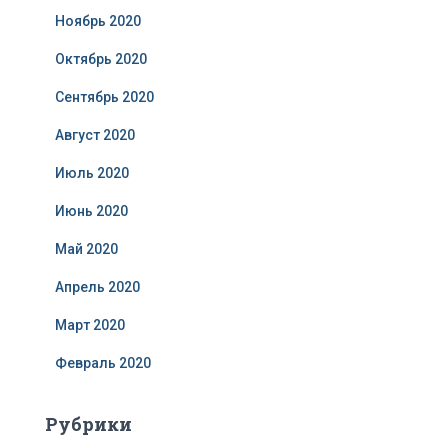
Ноябрь 2020
Октябрь 2020
Сентябрь 2020
Август 2020
Июль 2020
Июнь 2020
Май 2020
Апрель 2020
Март 2020
Февраль 2020
Рубрики