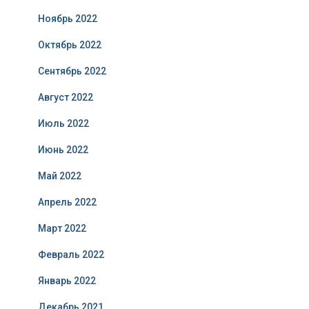
Ноябрь 2022
Октябрь 2022
Сентябрь 2022
Август 2022
Июль 2022
Июнь 2022
Май 2022
Апрель 2022
Март 2022
Февраль 2022
Январь 2022
Декабрь 2021