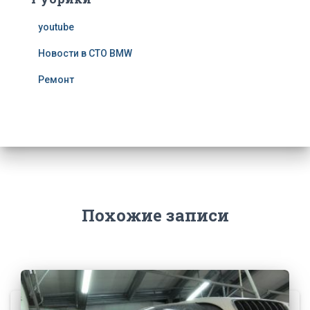
youtube
Новости в СТО BMW
Ремонт
Похожие записи