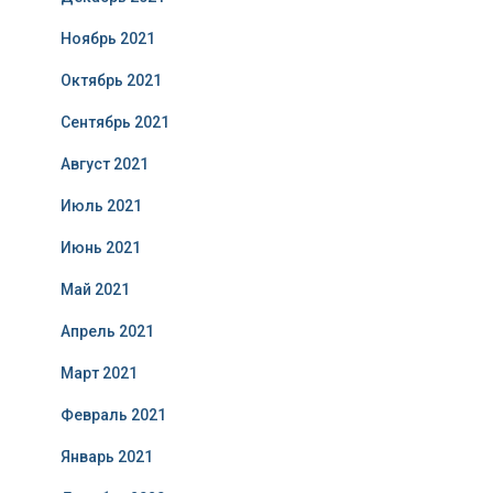
Ноябрь 2021
Октябрь 2021
Сентябрь 2021
Август 2021
Июль 2021
Июнь 2021
Май 2021
Апрель 2021
Март 2021
Февраль 2021
Январь 2021