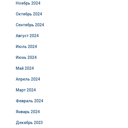
Ноябрь 2024
Октябрь 2024
Сентябрь 2024
Август 2024
Июль 2024
Июнь 2024
Май 2024
Апрель 2024
Март 2024
Февраль 2024
Январь 2024
Декабрь 2023