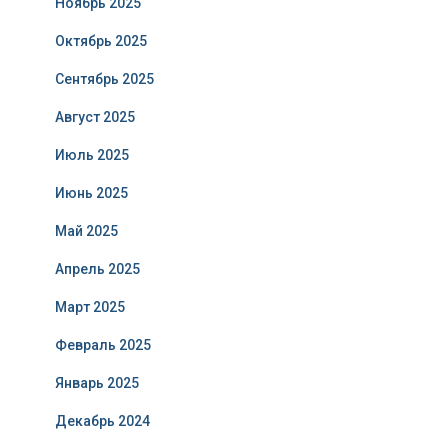
Ноябрь 2025
Октябрь 2025
Сентябрь 2025
Август 2025
Июль 2025
Июнь 2025
Май 2025
Апрель 2025
Март 2025
Февраль 2025
Январь 2025
Декабрь 2024