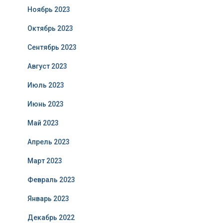
Ноябрь 2023
Октябрь 2023
Сентябрь 2023
Август 2023
Июль 2023
Июнь 2023
Май 2023
Апрель 2023
Март 2023
Февраль 2023
Январь 2023
Декабрь 2022