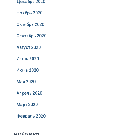
Декабрь 2020
Ноябрь 2020
Октябрь 2020
Сентябрь 2020
Август 2020
Июль 2020
Июнь 2020
Май 2020
Апрель 2020
Март 2020
Февраль 2020
Рубрики